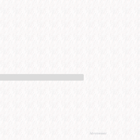
Advertisement