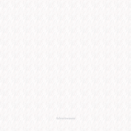
Advertisement