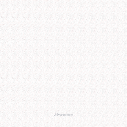
Advertisement