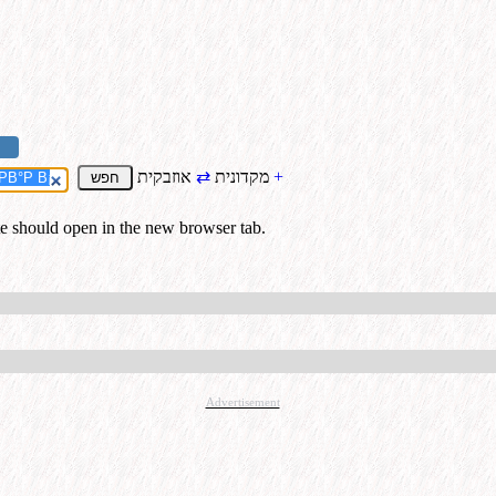
+
אוזבקית
מקדונית
⇄
te should open in the new browser tab.
Advertisement