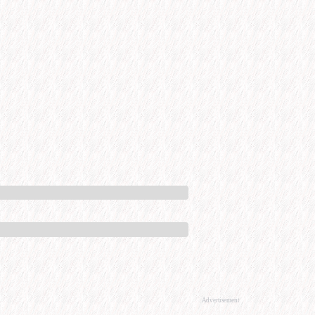
Advertisement