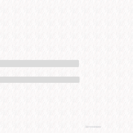
Advertisement