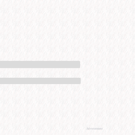
Advertisement