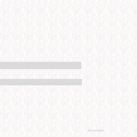
Advertisement