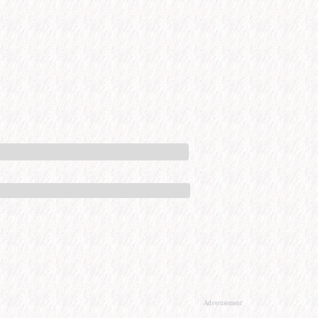
Advertisement