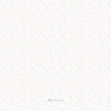
Advertisement