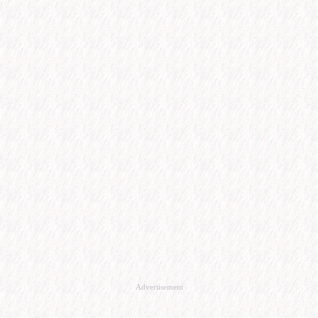
Advertisement