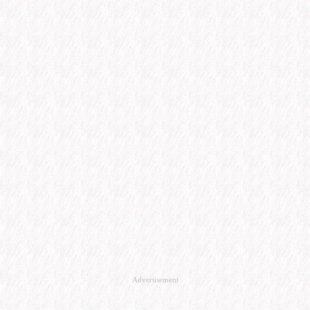
Advertisement