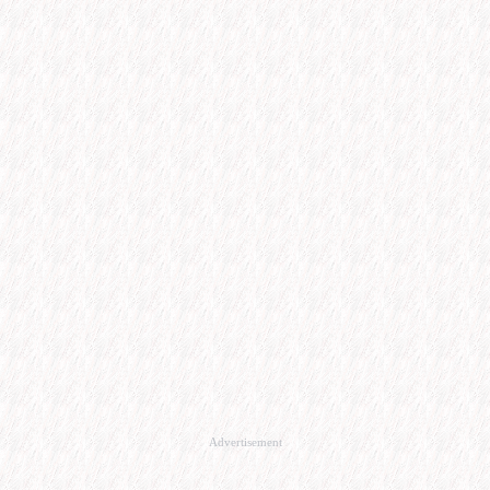
Advertisement