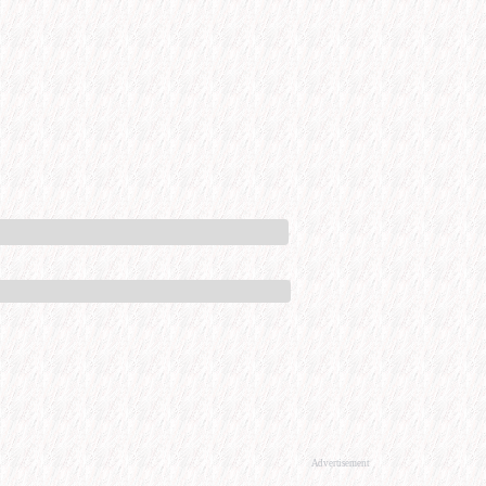
Advertisement