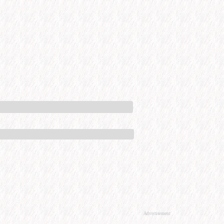
Advertisement