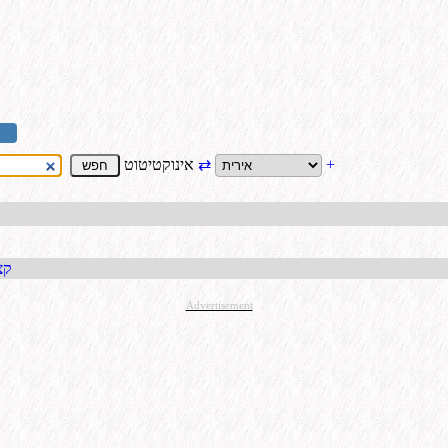
+
⇄
אינוקטיטוט
קבל כתו
Advertisement