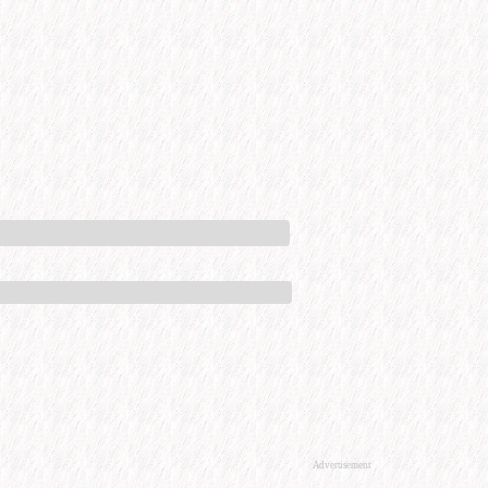
Advertisement