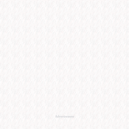
Advertisement