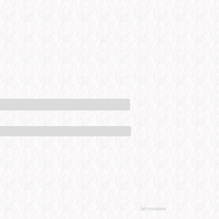
Advertisement