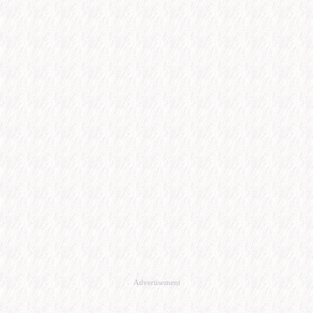
Advertisement