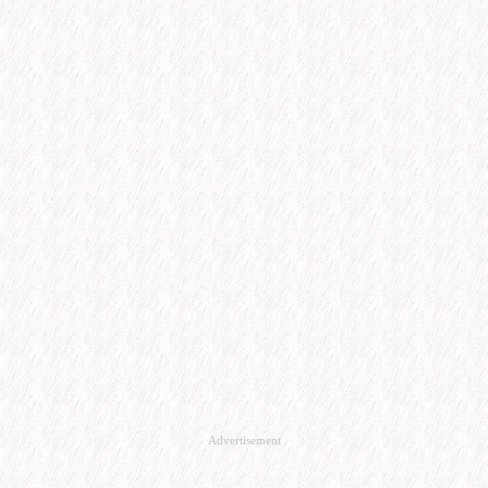
Advertisement