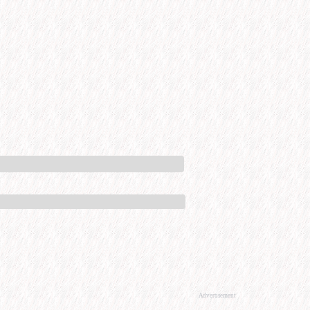
Advertisement