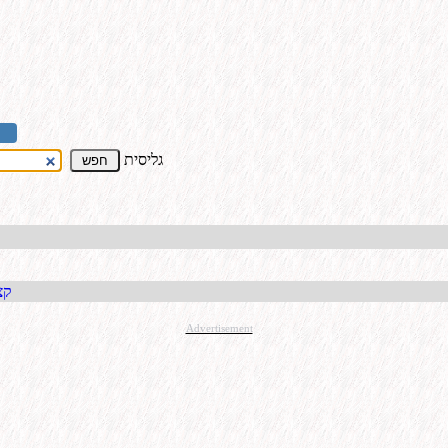
גליסית
קבל כתו
Advertisement