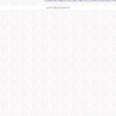
ADVERTISEMENT