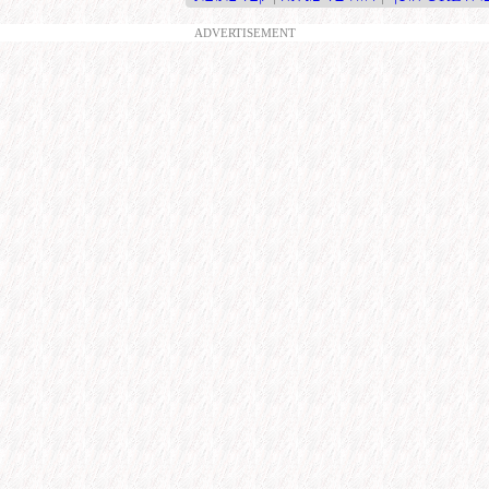
ADVERTISEMENT