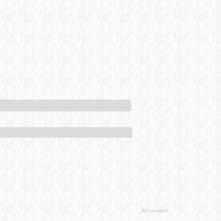
Advertisement