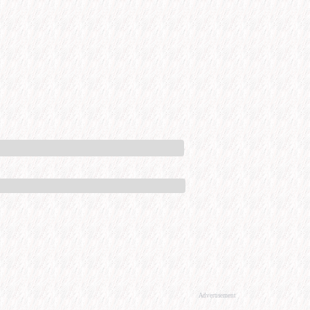
Advertisement