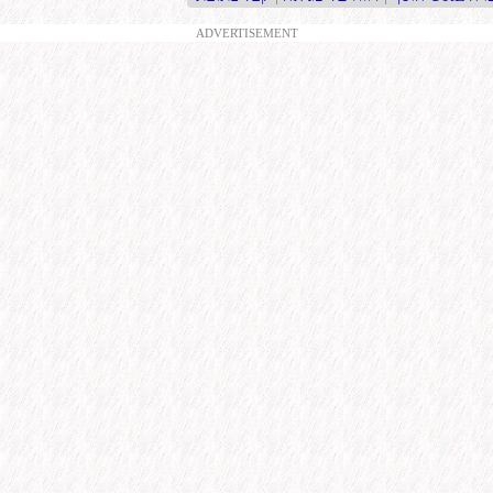
ADVERTISEMENT