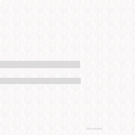
Advertisement