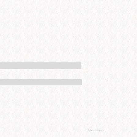
Advertisement