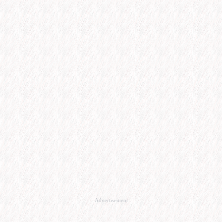
Advertisement