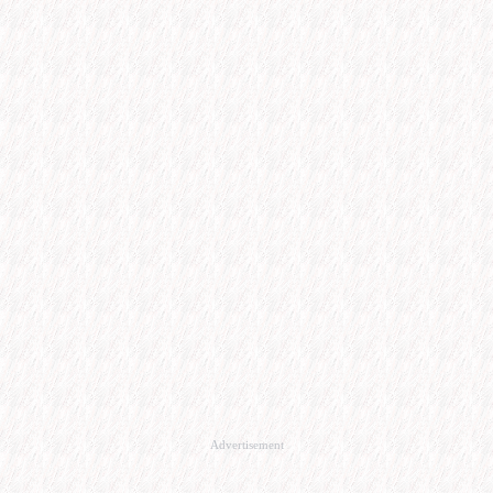
Advertisement