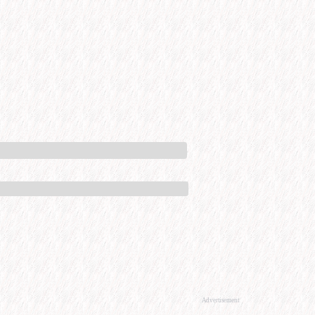
Advertisement