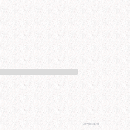
Advertisement