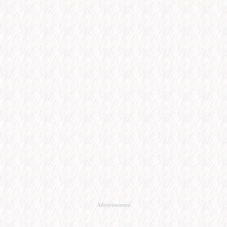
Advertisement