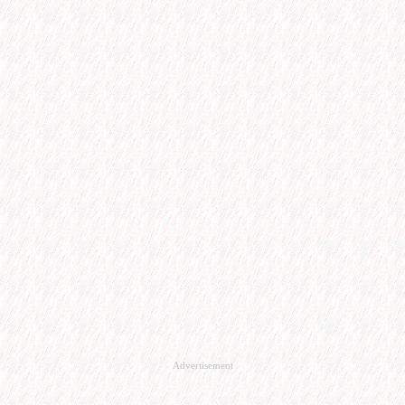
Advertisement