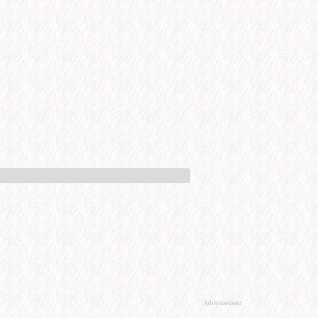
Advertisement