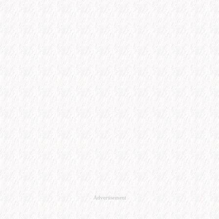
Advertisement