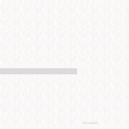
Advertisement