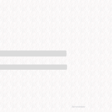
Advertisement