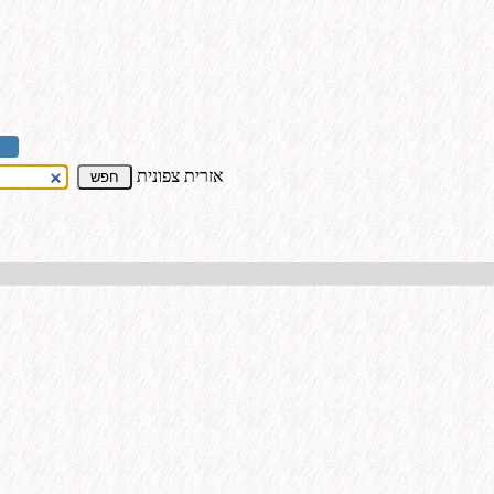
אזרית צפונית