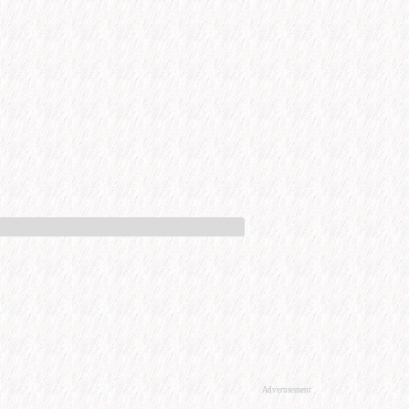
Advertisement