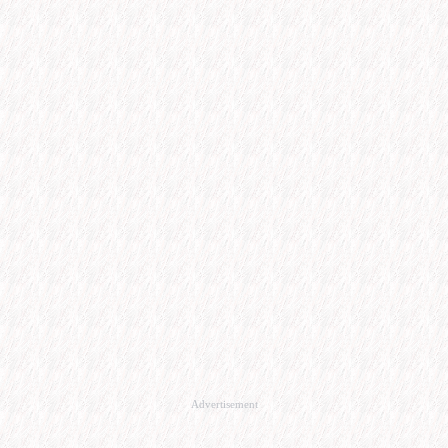
Advertisement