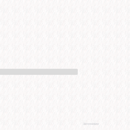
Advertisement