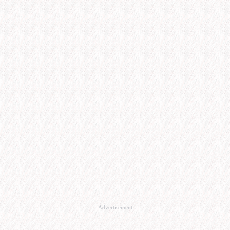
Advertisement