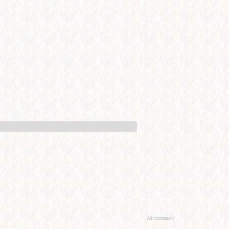
Advertisement