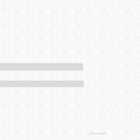
Advertisement