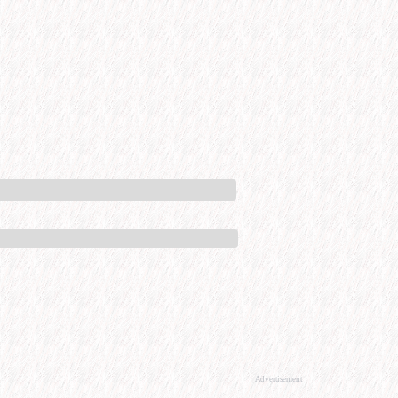
Advertisement