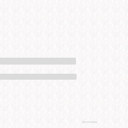
Advertisement