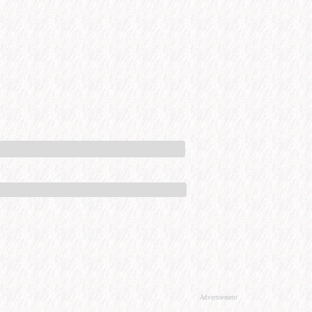
Advertisement