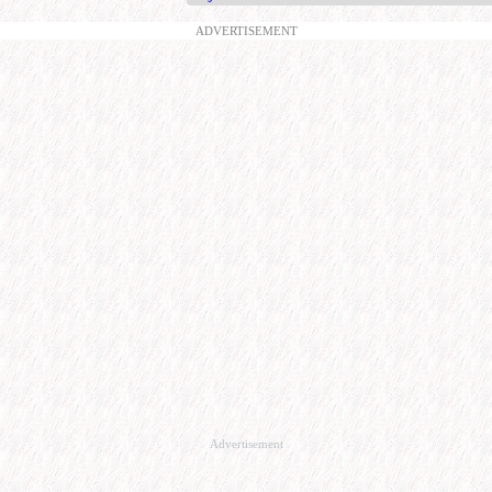
ADVERTISEMENT
Advertisement