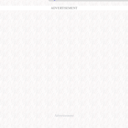
ADVERTISEMENT
Advertisement