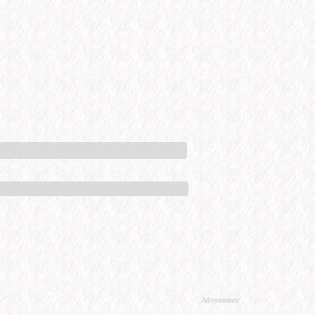
Advertisement