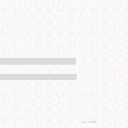
Advertisement